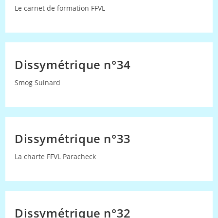
Le carnet de formation FFVL
Dissymétrique n°34
Smog Suinard
Dissymétrique n°33
La charte FFVL Paracheck
Dissymétrique n°32