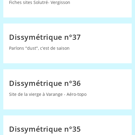
Fiches sites Solutré- Vergisson
Dissymétrique n°37
Parlons "dust", c'est de saison
Dissymétrique n°36
Site de la vierge à Varange - Aéro-topo
Dissymétrique n°35