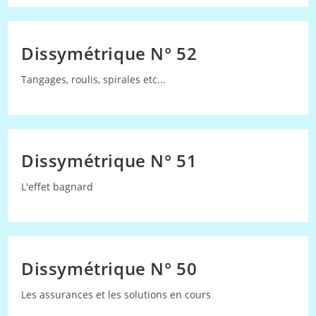
Dissymétrique N° 52
Tangages, roulis, spirales etc...
Dissymétrique N° 51
L'effet bagnard
Dissymétrique N° 50
Les assurances et les solutions en cours