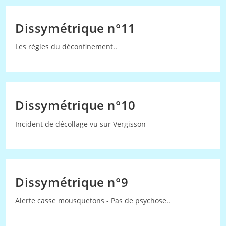
Dissymétrique n°11
Les règles du déconfinement..
Dissymétrique n°10
Incident de décollage vu sur Vergisson
Dissymétrique n°9
Alerte casse mousquetons - Pas de psychose..