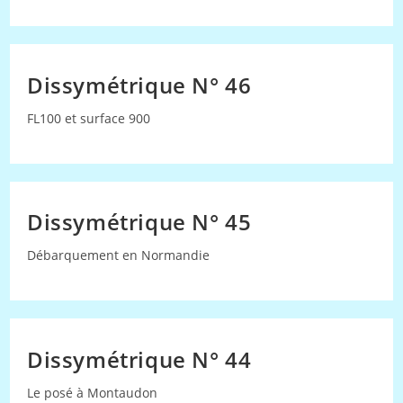
Dissymétrique N° 46
FL100 et surface 900
Dissymétrique N° 45
Débarquement en Normandie
Dissymétrique N° 44
Le posé à Montaudon