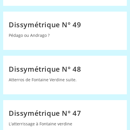
Dissymétrique N° 49
Pédago ou Andrago ?
Dissymétrique N° 48
Atterros de Fontaine Verdine suite.
Dissymétrique N° 47
L'atterrissage à Fontaine verdine