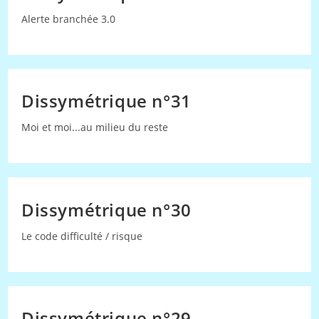
Alerte branchée 3.0
Dissymétrique n°31
Moi et moi...au milieu du reste
Dissymétrique n°30
Le code difficulté / risque
Dissymétrique n°29