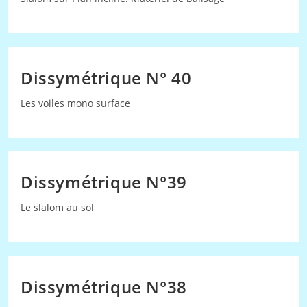
Dissymétrique N° 40
Les voiles mono surface
Dissymétrique N°39
Le slalom au sol
Dissymétrique N°38