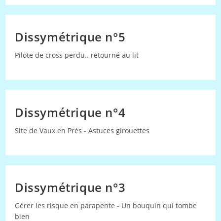
Dissymétrique n°5
Pilote de cross perdu.. retourné au lit
Dissymétrique n°4
Site de Vaux en Prés - Astuces girouettes
Dissymétrique n°3
Gérer les risque en parapente - Un bouquin qui tombe
bien