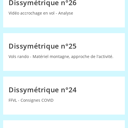
Dissymétrique n°26
Vidéo accrochage en vol - Analyse
Dissymétrique n°25
Vols rando - Matériel montagne, approche de l'activité.
Dissymétrique n°24
FFVL - Consignes COVID