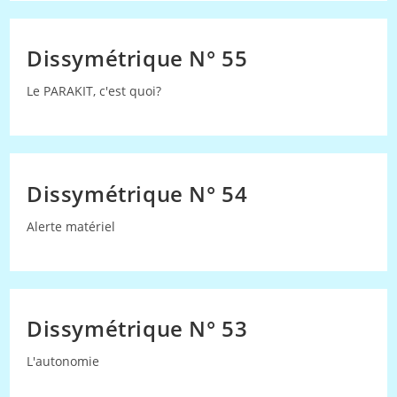
Dissymétrique N° 55
Le PARAKIT, c'est quoi?
Dissymétrique N° 54
Alerte matériel
Dissymétrique N° 53
L'autonomie