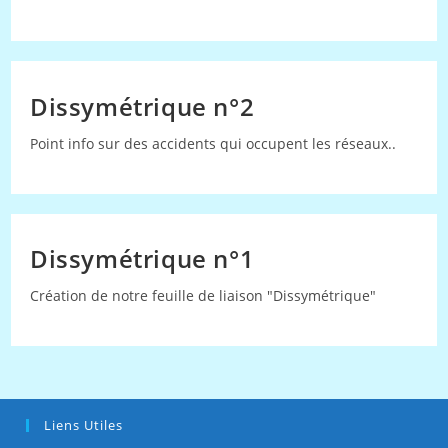
Dissymétrique n°2
Point info sur des accidents qui occupent les réseaux..
Dissymétrique n°1
Création de notre feuille de liaison "Dissymétrique"
Liens Utiles