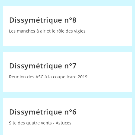
Dissymétrique n°8
Les manches à air et le rôle des vigies
Dissymétrique n°7
Réunion des ASC à la coupe Icare 2019
Dissymétrique n°6
Site des quatre vents - Astuces