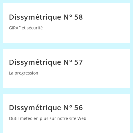
Dissymétrique N° 58
GIRAF et sécurité
Dissymétrique N° 57
La progression
Dissymétrique N° 56
Outil météo en plus sur notre site Web