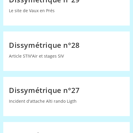
Le site de Vaux en Prés
Dissymétrique n°28
Article STIV'Air et stages SIV
Dissymétrique n°27
Incident d'attache Alti rando Ligth