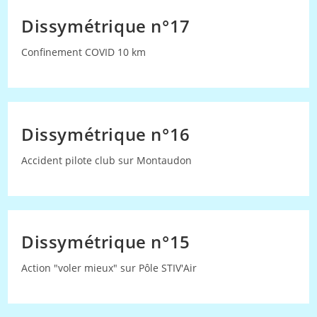
Dissymétrique n°17
Confinement COVID 10 km
Dissymétrique n°16
Accident pilote club sur Montaudon
Dissymétrique n°15
Action "voler mieux" sur Pôle STIV'Air