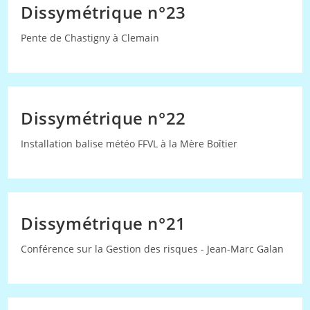
Dissymétrique n°23
Pente de Chastigny à Clemain
Dissymétrique n°22
Installation balise météo FFVL à la Mère Boîtier
Dissymétrique n°21
Conférence sur la Gestion des risques - Jean-Marc Galan