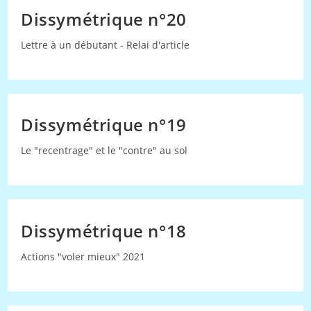
Dissymétrique n°20
Lettre à un débutant - Relai d'article
Dissymétrique n°19
Le "recentrage" et le "contre" au sol
Dissymétrique n°18
Actions "voler mieux" 2021