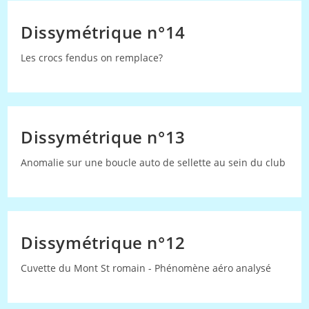
Dissymétrique n°14
Les crocs fendus on remplace?
Dissymétrique n°13
Anomalie sur une boucle auto de sellette au sein du club
Dissymétrique n°12
Cuvette du Mont St romain - Phénomène aéro analysé