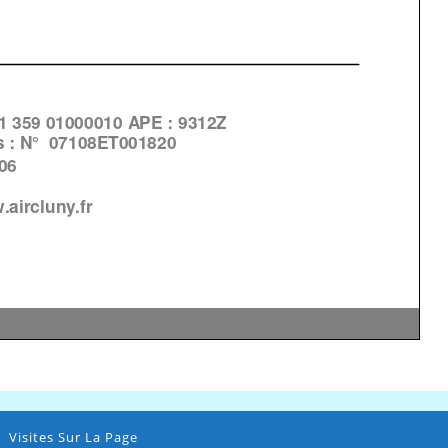
Visites Sur La Page