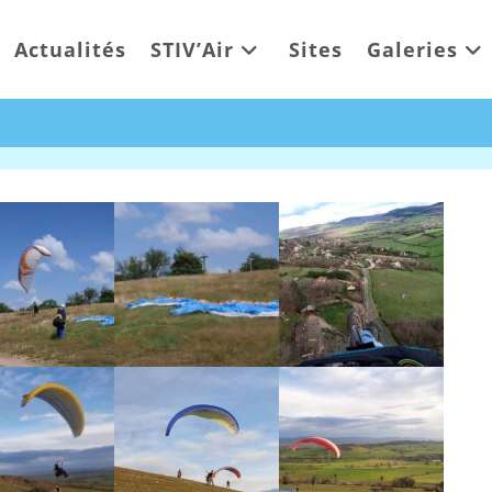
Actualités
STIV’Air
Sites
Galeries