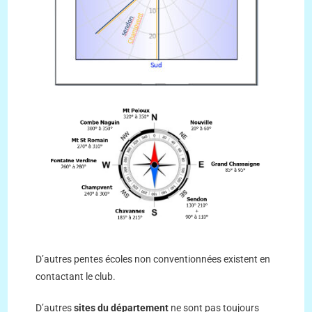
D’autres pentes écoles non conventionnées existent en
contactant le club.
D’autres
sites du département
ne sont pas toujours