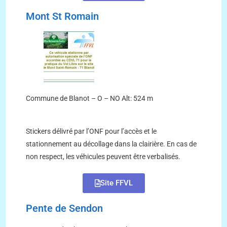
Mont St Romain
Commune de Blanot – O – NO Alt: 524 m
Stickers délivré par l’ONF pour l’accès et le
stationnement au décollage dans la clairière. En cas de
non respect, les véhicules peuvent être verbalisés.
Site FFVL
Pente de Sendon