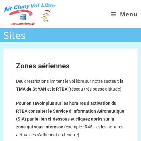
Menu
Sites
Zones aériennes
Deux restrictions limitent le vol libre sur notre secteur:
la
TMA de St YAN
et le
RTBA
(réseau très basse altitude).
Pour en savoir plus sur les horaires d’activation du
RTBA consulter le Service d’Information Aéronautique
(SIA) par le lien ci-dessous et cliquez après sur la
zone qui vous intéresse
(exemple : R45… et les horaires
actualisés s’affichent en fenêtre).