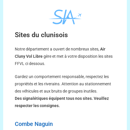
Sites du clunisois
Notre département a ouvert de nombreux sites,
Air
Cluny Vol Libre
gère et met à votre disposition les sites
FFVL ci dessous.
Gardez un comportement responsable, respectez les
propriétés et les riverains. Attention au stationnement
des véhicules et aux bruits de groupes inutiles.
Des signalétiques équipent tous nos sites. Veuillez
respecter les consignes.
Combe Naguin