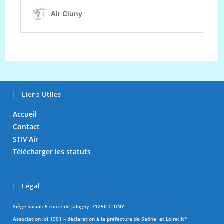
Liens Utiles
Accueil
Contact
STIV’Air
Télécharger les statuts
Légal
Siège social: 5 route de Jalogny 71250 CLUNY
Association loi 1901 – déclaration à la préfecture de Saône et Loire: N°