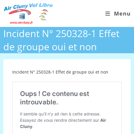
Skip
to
Menu
content
Incident N° 250328-1 Effet
de groupe oui et non
Incident N° 250328-1 Effet de groupe oui et non